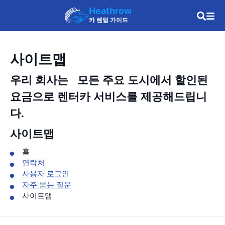
Heathrow
카 렌털 가이드
사이트맵
우리 회사는
모든 주요 도시에서 할인된
요금으로 렌터카 서비스를 제공해드립니
다.
사이트맵
홈
연락처
사용자 로그인
자주 묻는 질문
사이트맵