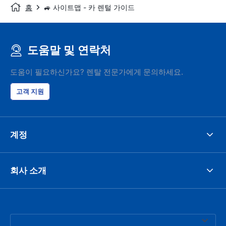
홈
🚙 사이트맵 - 카 렌털 가이드
도움말 및 연락처
도움이 필요하신가요? 렌탈 전문가에게 문의하세요.
고객 지원
계정
회사 소개