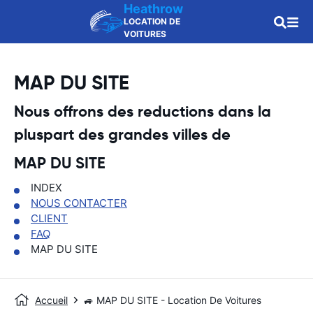
Heathrow
LOCATION DE
VOITURES
MAP DU SITE
Nous offrons des reductions dans la
pluspart des grandes villes de
MAP DU SITE
INDEX
NOUS CONTACTER
CLIENT
FAQ
MAP DU SITE
Accueil
🚙 MAP DU SITE - Location De Voitures