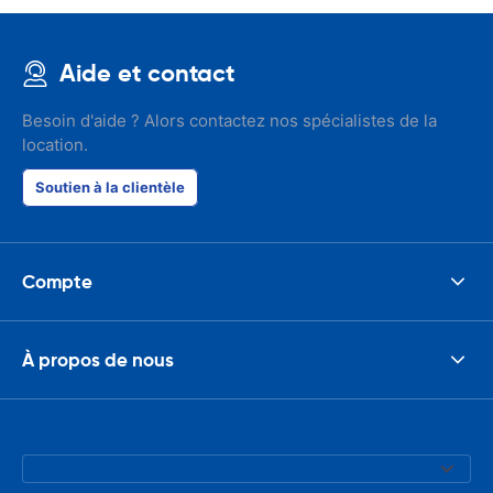
Aide et contact
Besoin d'aide ? Alors contactez nos spécialistes de la
location.
Soutien à la clientèle
Compte
À propos de nous