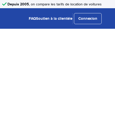
Depuis 2005
, on compare les tarifs de location de voitures
FAQ
Soutien à la clientèle
Connexion