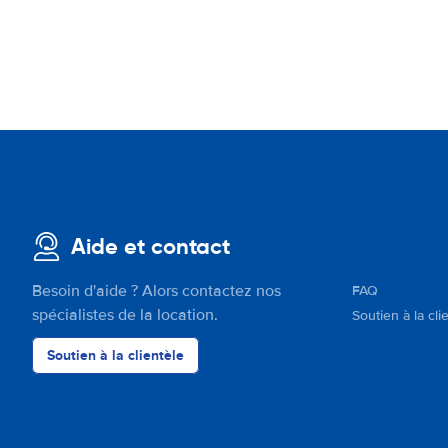
Aide et contact
Besoin d'aide ? Alors contactez nos
FAQ
spécialistes de la location.
Soutien à la cli
Soutien à la clientèle