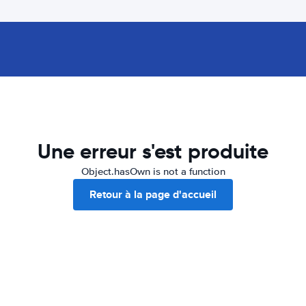
Une erreur s'est produite
Object.hasOwn is not a function
Retour à la page d'accueil