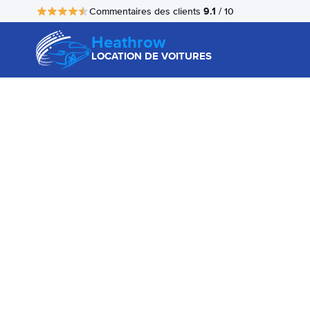
9.1
Commentaires des clients
/ 10
Heathrow
LOCATION DE VOITURES