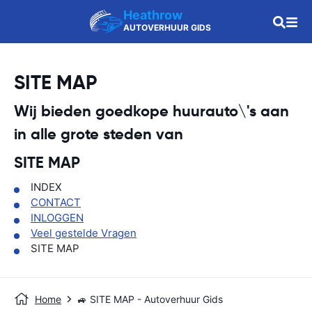
Heathrow
AUTOVERHUUR GIDS
SITE MAP
Wij bieden goedkope huurauto\'s aan
in alle grote steden van
SITE MAP
INDEX
CONTACT
INLOGGEN
Veel gestelde Vragen
SITE MAP
Home
🚙 SITE MAP - Autoverhuur Gids