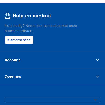
Hulp en contact
Hulp nodig? Neem dan contact op met onze
huurspecialisten.
Klantenservice
Account
Over ons