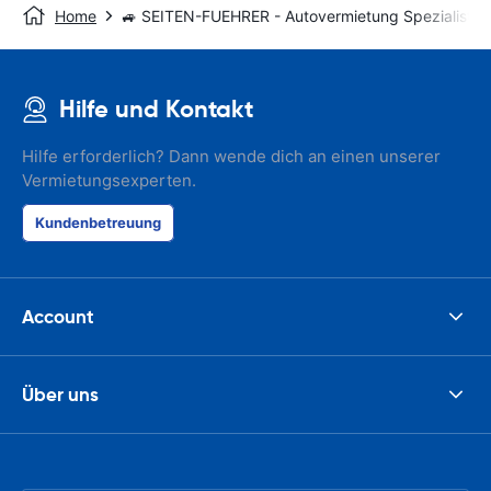
Home
🚙 SEITEN-FUEHRER - Autovermietung Spezialist
Hilfe und Kontakt
Hilfe erforderlich? Dann wende dich an einen unserer
Vermietungsexperten.
Kundenbetreuung
Account
Über uns