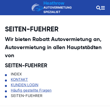
Heathrow
AUTOVERMIETUNG
SPEZIALIST
SEITEN-FUEHRER
Wir bieten Rabatt Autovermietung an,
Autovermietung in allen Hauptstädten
von
SEITEN-FUEHRER
INDEX
KONTAKT
KUNDEN LOGIN
Häufig gestellte Fragen
SEITEN-FUEHRER