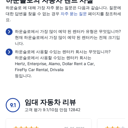
하운슬로의 자동차 렌트 사실
하운슬로 에 대해 가장 자주 묻는 질문은 다음과 같습니다. 질문에
대한 답변을 찾을 수 없는 경우
자주 묻는 질문
페이지를 참조하세
요.
하운슬로에서 가장 많이 예약 된 렌터카 유형은 무엇입니까?
현재 하운슬로에서 가장 많이 예약 된 렌터카는 전체 크기입
니다.
하운슬로에 사용할 수있는 렌터카 회사는 무엇입니까?
하운슬로에서 사용할 수있는 렌터카 회사는
Hertz
Enterprise
Alamo
Dollar Rent a Car
FireFly Car Rental
Drivalia
등입니다.
임대 자동차 리뷰
9.1
고객 평가 9.1/10점 만점 12842