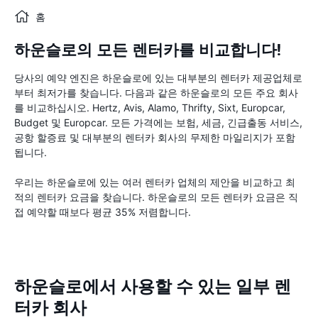
홈
하운슬로의 모든 렌터카를 비교합니다!
당사의 예약 엔진은 하운슬로에 있는 대부분의 렌터카 제공업체로
부터 최저가를 찾습니다. 다음과 같은 하운슬로의 모든 주요 회사
를 비교하십시오. Hertz, Avis, Alamo, Thrifty, Sixt, Europcar,
Budget 및 Europcar. 모든 가격에는 보험, 세금, 긴급출동 서비스,
공항 할증료 및 대부분의 렌터카 회사의 무제한 마일리지가 포함
됩니다.
우리는 하운슬로에 있는 여러 렌터카 업체의 제안을 비교하고 최
적의 렌터카 요금을 찾습니다. 하운슬로의 모든 렌터카 요금은 직
접 예약할 때보다 평균 35% 저렴합니다.
하운슬로에서 사용할 수 있는 일부 렌
터카 회사