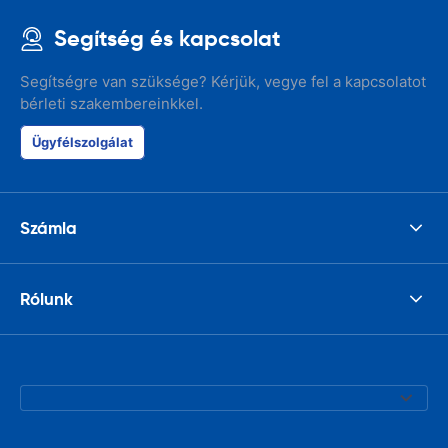
Segítség és kapcsolat
Segítségre van szüksége? Kérjük, vegye fel a kapcsolatot
bérleti szakembereinkkel.
Ügyfélszolgálat
Számla
Rólunk