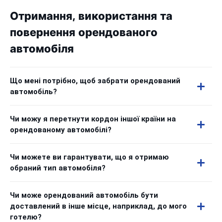
Отримання, використання та
повернення орендованого
автомобіля
Що мені потрібно, щоб забрати орендований
автомобіль?
Чи можу я перетнути кордон іншої країни на
орендованому автомобілі?
Чи можете ви гарантувати, що я отримаю
обраний тип автомобіля?
Чи може орендований автомобіль бути
доставлений в інше місце, наприклад, до мого
готелю?