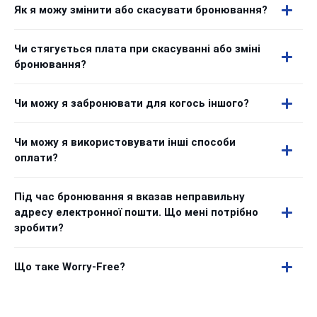
Як я можу змінити або скасувати бронювання?
Чи стягується плата при скасуванні або зміні
бронювання?
Чи можу я забронювати для когось іншого?
Чи можу я використовувати інші способи
оплати?
Під час бронювання я вказав неправильну
адресу електронної пошти. Що мені потрібно
зробити?
Що таке Worry-Free?