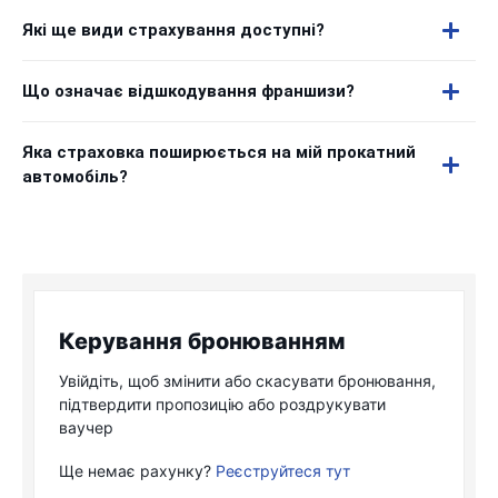
Які ще види страхування доступні?
Що означає відшкодування франшизи?
Яка страховка поширюється на мій прокатний
автомобіль?
Керування бронюванням
Увійдіть, щоб змінити або скасувати бронювання,
підтвердити пропозицію або роздрукувати
ваучер
Ще немає рахунку?
Реєструйтеся тут