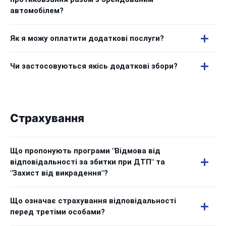
автомобілем?
Як я можу оплатити додаткові послуги?
Чи застосовуються якісь додаткові збори?
Страхування
Що пропонують програми "Відмова від
відповідальності за збитки при ДТП" та
"Захист від викрадення"?
Що означає страхування відповідальності
перед третіми особами?