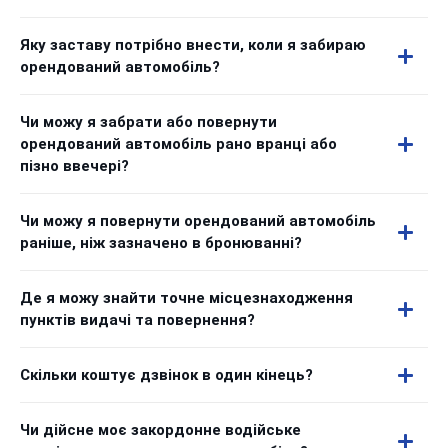
Яку заставу потрібно внести, коли я забираю
орендований автомобіль?
Чи можу я забрати або повернути
орендований автомобіль рано вранці або
пізно ввечері?
Чи можу я повернути орендований автомобіль
раніше, ніж зазначено в бронюванні?
Де я можу знайти точне місцезнаходження
пунктів видачі та повернення?
Скільки коштує дзвінок в один кінець?
Чи дійсне моє закордонне водійське