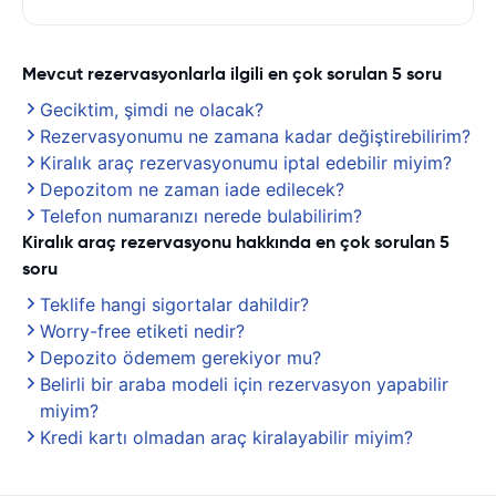
Mevcut rezervasyonlarla ilgili en çok sorulan 5 soru
Geciktim, şimdi ne olacak?
Rezervasyonumu ne zamana kadar değiştirebilirim?
Kiralık araç rezervasyonumu iptal edebilir miyim?
Depozitom ne zaman iade edilecek?
Telefon numaranızı nerede bulabilirim?
Kiralık araç rezervasyonu hakkında en çok sorulan 5
soru
Teklife hangi sigortalar dahildir?
Worry-free etiketi nedir?
Depozito ödemem gerekiyor mu?
Belirli bir araba modeli için rezervasyon yapabilir
miyim?
Kredi kartı olmadan araç kiralayabilir miyim?