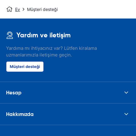
Ev
Müşteri desteği
Yardım ve iletişim
Yardıma mı ihtiyacınız var? Lütfen kiralama
uzmanlarımızla iletişime geçin.
Müşteri desteği
Hesap
Hakkımızda