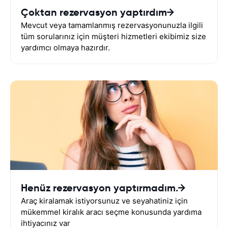
Çoktan rezervasyon yaptırdım
Mevcut veya tamamlanmış rezervasyonunuzla ilgili
tüm sorularınız için müşteri hizmetleri ekibimiz size
yardımcı olmaya hazırdır.
Henüz rezervasyon yaptırmadım.
Araç kiralamak istiyorsunuz ve seyahatiniz için
mükemmel kiralık aracı seçme konusunda yardıma
ihtiyacınız var