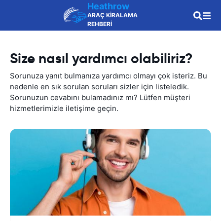
Heathrow
ARAÇ KİRALAMA
REHBERİ
Size nasıl yardımcı olabiliriz?
Sorunuza yanıt bulmanıza yardımcı olmayı çok isteriz. Bu
nedenle en sık sorulan soruları sizler için listeledik.
Sorunuzun cevabını bulamadınız mı? Lütfen müşteri
hizmetlerimizle iletişime geçin.