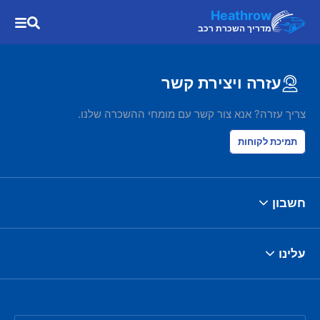
Heathrow
מדריך השכרת רכב
עזרה ויצירת קשר
צריך עזרה? אנא צור קשר עם מומחי ההשכרה שלנו.
תמיכת לקוחות
חשבון
עלינו